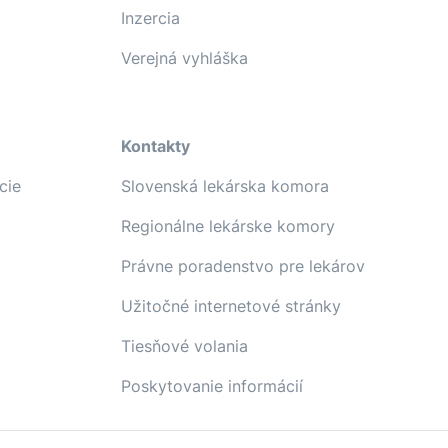
Inzercia
Verejná vyhláška
Kontakty
cie
Slovenská lekárska komora
Regionálne lekárske komory
Právne poradenstvo pre lekárov
Užitočné internetové stránky
Tiesňové volania
Poskytovanie informácií