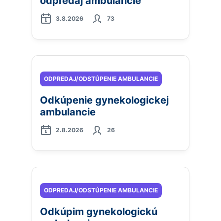
odpredaj ambulancie
3.8.2026
73
ODPREDAJ/ODSTÚPENIE AMBULANCIE
Odkúpenie gynekologickej
ambulancie
2.8.2026
26
ODPREDAJ/ODSTÚPENIE AMBULANCIE
Odkúpim gynekologickú