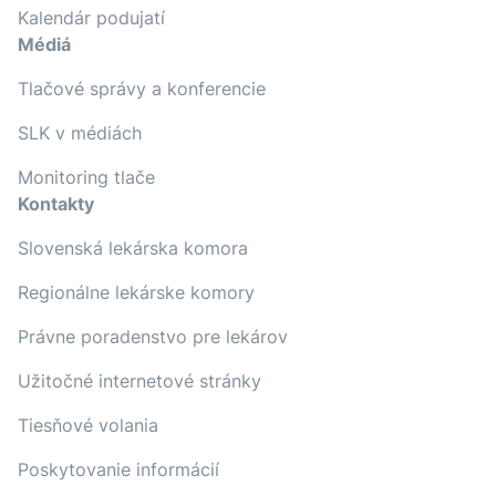
Kalendár podujatí
Médiá
Tlačové správy a konferencie
SLK v médiách
Monitoring tlače
Kontakty
Slovenská lekárska komora
Regionálne lekárske komory
Právne poradenstvo pre lekárov
Užitočné internetové stránky
Tiesňové volania
Poskytovanie informácií