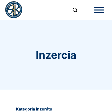
Inzercia
Kategória inzerátu