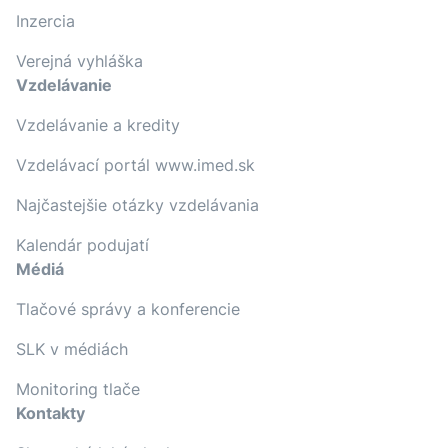
Inzercia
Verejná vyhláška
Vzdelávanie
Vzdelávanie a kredity
Vzdelávací portál www.imed.sk
Najčastejšie otázky vzdelávania
Kalendár podujatí
Médiá
Tlačové správy a konferencie
SLK v médiách
Monitoring tlače
Kontakty