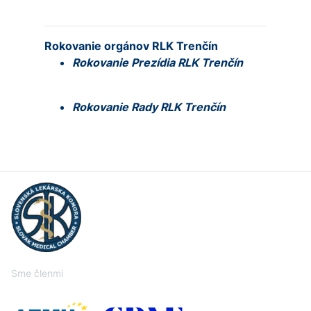
Rokovanie orgánov RLK Trenčín
Rokovanie Prezídia RLK Trenčín
Rokovanie Rady RLK Trenčín
Sme členmi