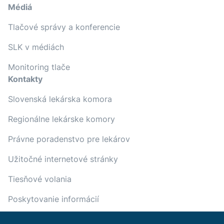
Médiá
Tlačové správy a konferencie
SLK v médiách
Monitoring tlače
Kontakty
Slovenská lekárska komora
Regionálne lekárske komory
Právne poradenstvo pre lekárov
Užitočné internetové stránky
Tiesňové volania
Poskytovanie informácií