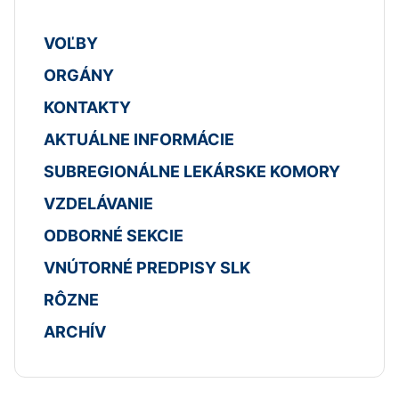
VOĽBY
ORGÁNY
KONTAKTY
AKTUÁLNE INFORMÁCIE
SUBREGIONÁLNE LEKÁRSKE KOMORY
VZDELÁVANIE
ODBORNÉ SEKCIE
VNÚTORNÉ PREDPISY SLK
RÔZNE
ARCHÍV