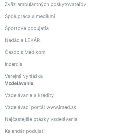
Zväz ambulantných poskytovateľov
Spolupráca s medikmi
Športové podujatia
Nadácia LEKÁR
Časopis Medikom
Inzercia
Verejná vyhláška
Vzdelávanie
Vzdelávanie a kredity
Vzdelávací portál www.imed.sk
Najčastejšie otázky vzdelávania
Kalendár podujatí