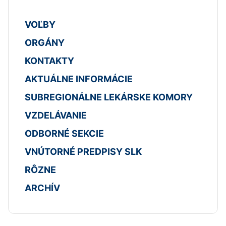
VOĽBY
ORGÁNY
KONTAKTY
AKTUÁLNE INFORMÁCIE
SUBREGIONÁLNE LEKÁRSKE KOMORY
VZDELÁVANIE
ODBORNÉ SEKCIE
VNÚTORNÉ PREDPISY SLK
RÔZNE
ARCHÍV