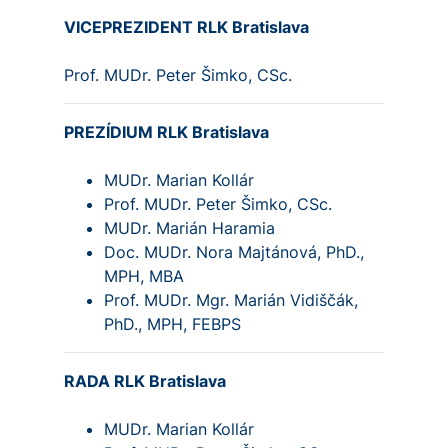
VICEPREZIDENT RLK Bratislava
Prof. MUDr. Peter Šimko, CSc.
PREZÍDIUM RLK Bratislava
MUDr. Marian Kollár
Prof. MUDr. Peter Šimko, CSc.
MUDr. Marián Haramia
Doc. MUDr. Nora Majtánová, PhD.,
MPH, MBA
Prof. MUDr. Mgr. Marián Vidiščák,
PhD., MPH, FEBPS
RADA RLK Bratislava
MUDr. Marian Kollár