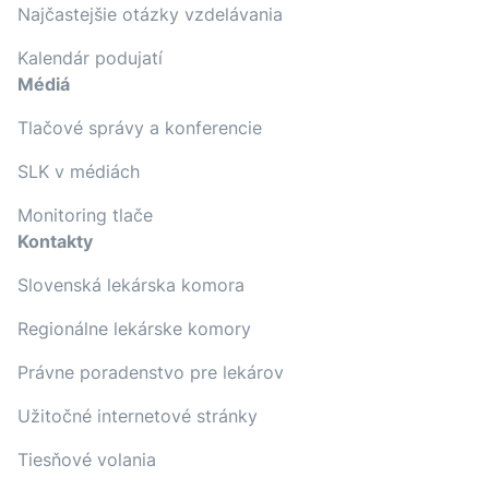
Najčastejšie otázky vzdelávania
Kalendár podujatí
Médiá
Tlačové správy a konferencie
SLK v médiách
Monitoring tlače
Kontakty
Slovenská lekárska komora
Regionálne lekárske komory
Právne poradenstvo pre lekárov
Užitočné internetové stránky
Tiesňové volania