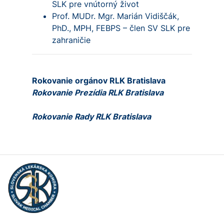
SLK pre vnútorný život
Prof. MUDr. Mgr. Marián Vidiščák,
PhD., MPH, FEBPS – člen SV SLK pre
zahraničie
Rokovanie orgánov RLK Bratislava
Rokovanie Prezídia RLK Bratislava
Rokovanie Rady RLK Bratislava