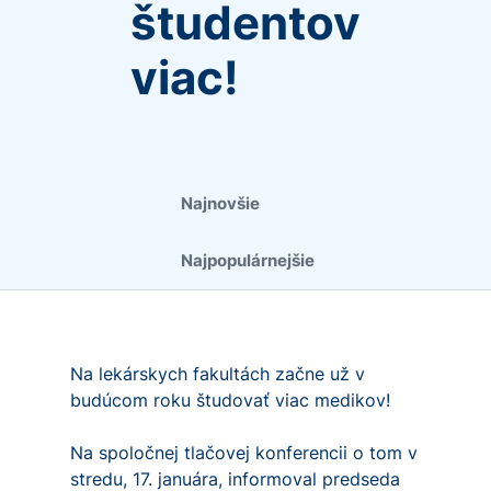
študentov
viac!
Najnovšie
Najpopulárnejšie
Na lekárskych fakultách začne už v
budúcom roku študovať viac medikov!
Na spoločnej tlačovej konferencii o tom v
stredu, 17. januára, informoval predseda