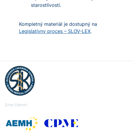
starostlivosti.
Kompletný materiál je dostupný na
Legislatívny proces – SLOV-LEX
.
Sme členmi