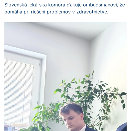
Slovenská lekárska komora ďakuje ombudsmanovi, že
pomáha pri riešení problémov v zdravotníctve.