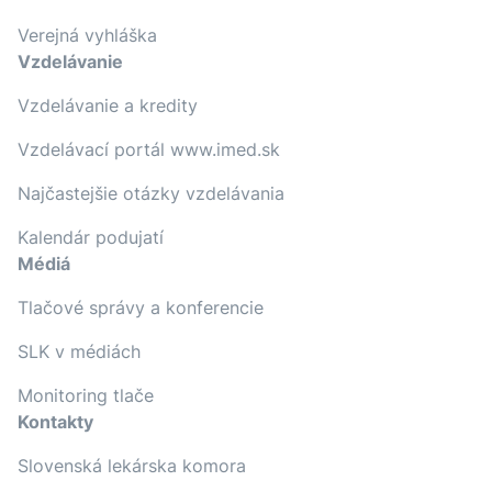
Verejná vyhláška
Vzdelávanie
Vzdelávanie a kredity
Vzdelávací portál www.imed.sk
Najčastejšie otázky vzdelávania
Kalendár podujatí
Médiá
Tlačové správy a konferencie
SLK v médiách
Monitoring tlače
Kontakty
Slovenská lekárska komora