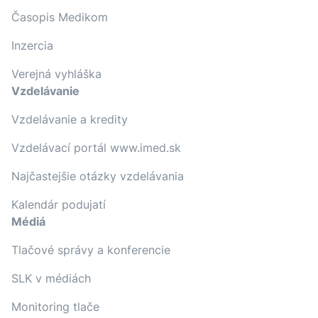
Časopis Medikom
Inzercia
Verejná vyhláška
Vzdelávanie
Vzdelávanie a kredity
Vzdelávací portál www.imed.sk
Najčastejšie otázky vzdelávania
Kalendár podujatí
Médiá
Tlačové správy a konferencie
SLK v médiách
Monitoring tlače