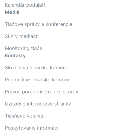
Kalendár podujatí
Médiá
Tlačové správy a konferencie
SLK v médiách
Monitoring tlače
Kontakty
Slovenská lekárska komora
Regionálne lekárske komory
Právne poradenstvo pre lekárov
Užitočné internetové stránky
Tiesňové volania
Poskytovanie informácií