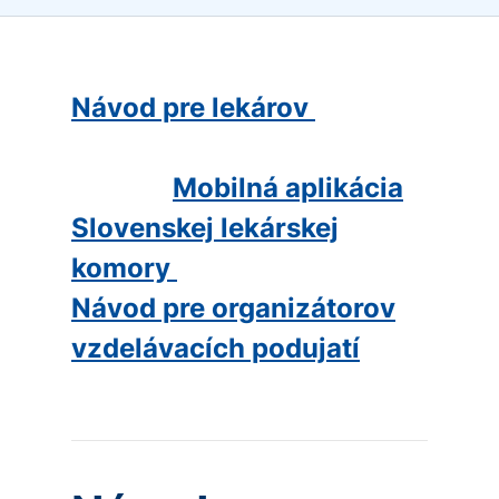
Návod pre lekárov
Mobilná aplikácia
Slovenskej lekárskej
komory
Návod pre organizátorov
vzdelávacích podujatí