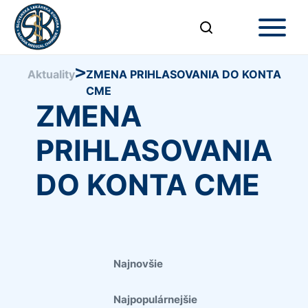
>
Aktuality
ZMENA PRIHLASOVANIA DO KONTA
CME
ZMENA
PRIHLASOVANIA
DO KONTA CME
Najnovšie
Najpopulárnejšie