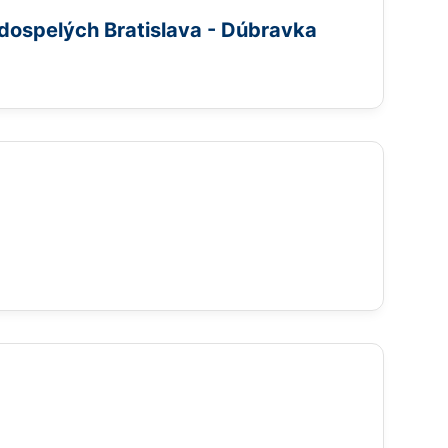
dospelých Bratislava - Dúbravka