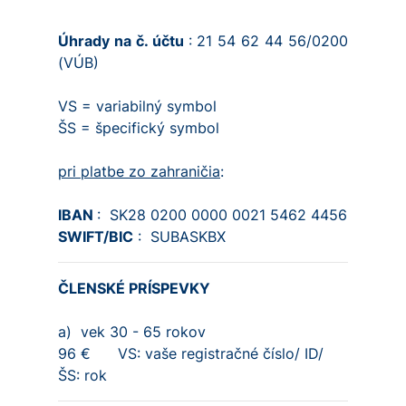
Úhrady na č. účtu
: 21 54 62 44 56/0200
(VÚB)
VS = variabilný symbol
ŠS = špecifický symbol
pri platbe zo zahraničia
:
IBAN
: SK28 0200 0000 0021 5462 4456
SWIFT/BIC
: SUBASKBX
ČLENSKÉ PRÍSPEVKY
a) vek 30 - 65 rokov
96 € VS: vaše registračné číslo/ ID/
ŠS: rok