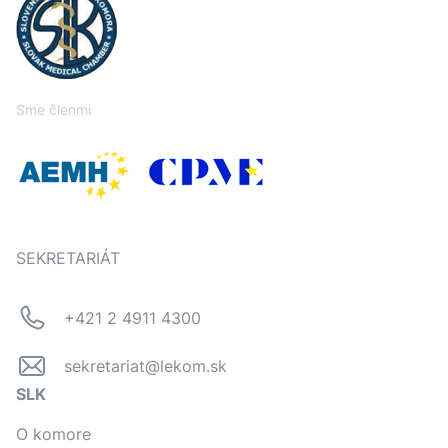
Sme členmi
SEKRETARIÁT
+421 2 4911 4300
sekretariat@lekom.sk
SLK
O komore