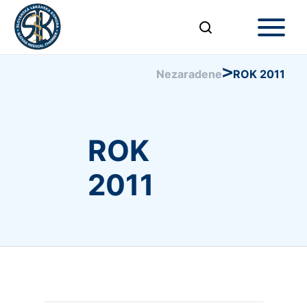
>
Nezaradene
ROK 2011
ROK
2011