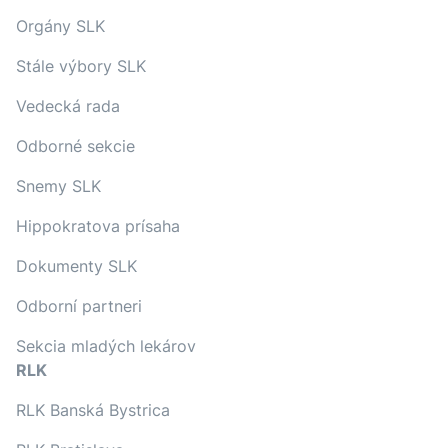
Orgány SLK
Stále výbory SLK
Vedecká rada
Odborné sekcie
Snemy SLK
Hippokratova prísaha
Dokumenty SLK
Odborní partneri
Sekcia mladých lekárov
RLK
RLK Banská Bystrica