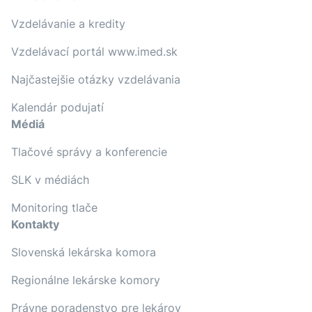
Vzdelávanie a kredity
Vzdelávací portál www.imed.sk
Najčastejšie otázky vzdelávania
Kalendár podujatí
Médiá
Tlačové správy a konferencie
SLK v médiách
Monitoring tlače
Kontakty
Slovenská lekárska komora
Regionálne lekárske komory
Právne poradenstvo pre lekárov