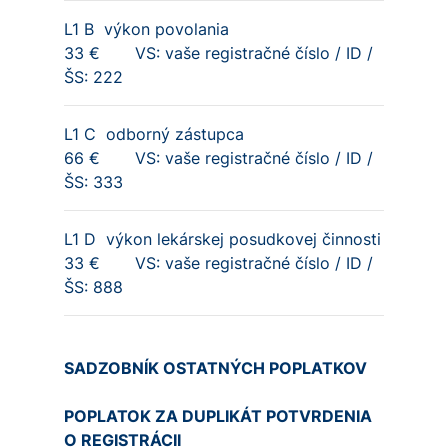
L1 B výkon povolania
33 € VS: vaše registračné číslo / ID /
ŠS: 222
L1 C odborný zástupca
66 € VS: vaše registračné číslo / ID /
ŠS: 333
L1 D výkon lekárskej posudkovej činnosti
33 € VS: vaše registračné číslo / ID /
ŠS: 888
SADZOBNÍK OSTATNÝCH POPLATKOV
POPLATOK ZA DUPLIKÁT POTVRDENIA
O REGISTRÁCII