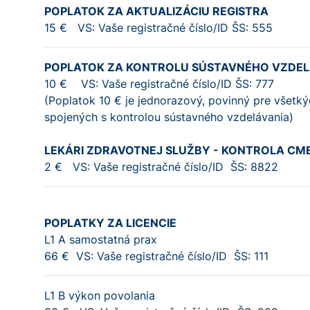
POPLATOK ZA AKTUALIZÁCIU REGISTRA
15 € VS: Vaše registračné číslo/ID ŠS: 555
POPLATOK ZA KONTROLU SÚSTAVNÉHO VZDEL
10 € VS: Vaše registračné číslo/ID ŠS: 777
(Poplatok 10 € je jednorazový, povinný pre všet
spojených s kontrolou sústavného vzdelávania)
LEKÁRI ZDRAVOTNEJ SLUŽBY - KONTROLA CM
2 € VS: Vaše registračné číslo/ID ŠS: 8822
POPLATKY ZA LICENCIE
L1 A samostatná prax
66 € VS: Vaše registračné číslo/ID ŠS: 111
L1 B výkon povolania