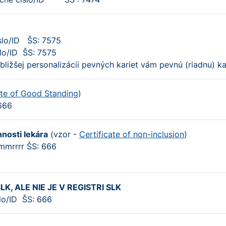
íslo/ID ŠS: 7575
o/ID ŠS: 7575
jbližšej personalizácii pevných kariet vám pevnú (riadnu) 
ate of Good Standing
)
666
nosti lekára
(vzor -
Certificate of non-inclusion
)
mmrrrr ŠS: 666
, ALE NIE JE V REGISTRI SLK
slo/ID ŠS: 666