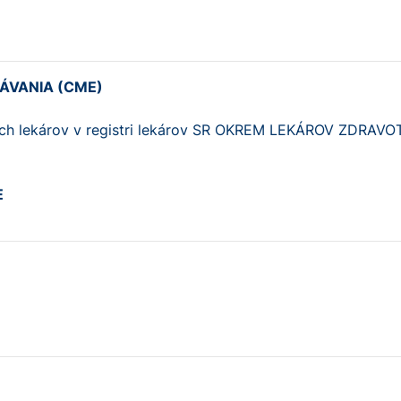
ÁVANIA (CME)
kých lekárov v registri lekárov SR OKREM LEKÁROV ZDRAVO
E