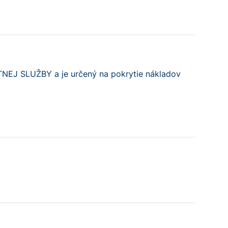
TNEJ SLUŽBY a je určený na pokrytie nákladov