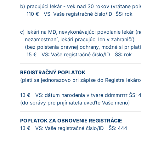
b) pracujúci lekár - vek nad 30 rokov (vrátane poi
110 € VS: Vaše registračné číslo/ID ŠS: rok
c) lekári na MD, nevykonávajúci povolanie lekár (
nezamestnaní, lekári pracujúci len v zahraničí)
(bez poistenia právnej ochrany, možné si pripla
15 € VS: Vaše registračné číslo/ID ŠS: rok
REGISTRAČNÝ POPLATOK
(platí sa jednorazovo pri zápise do Registra lekár
13 € VS: dátum narodenia v tvare ddmmrrrr ŠS: 
(do správy pre prijímateľa uveďte Vaše meno)
POPLATOK ZA OBNOVENIE REGISTRÁCIE
13 € VS: Vaše registračné číslo/ID ŠS: 444