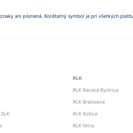
é znaky ani písmená. Konštatný symbol je pri všetkých plat
RLK
RLK Banská Bystrica
RLK Bratislava
 SLK
RLK Košice
a
RLK Nitra