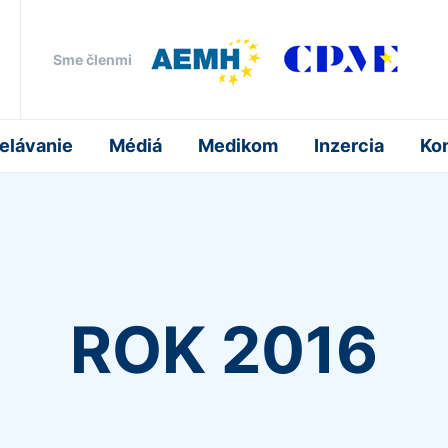
Sme členmi
elávanie
Médiá
Medikom
Inzercia
Ko
ROK 2016