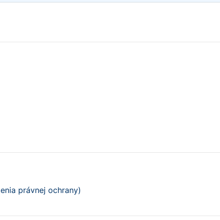
tenia právnej ochrany)