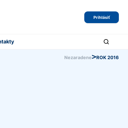
Prihlásiť
ntakty
>
Nezaradene
ROK 2016