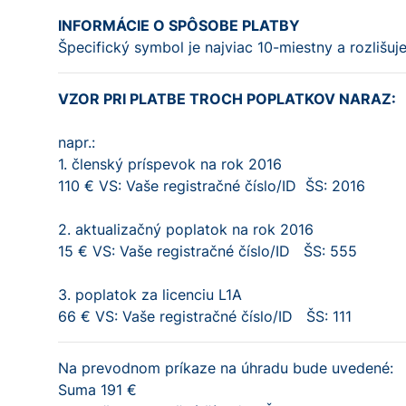
INFORMÁCIE O SPÔSOBE PLATBY
Špecifický symbol je najviac 10-miestny a rozlišuje
VZOR PRI PLATBE TROCH POPLATKOV NARAZ:
napr.:
1. členský príspevok na rok 2016
110 € VS: Vaše registračné číslo/ID ŠS: 2016
2. aktualizačný poplatok na rok 2016
15 € VS: Vaše registračné číslo/ID ŠS: 555
3. poplatok za licenciu L1A
66 € VS: Vaše registračné číslo/ID ŠS: 111
Na prevodnom príkaze na úhradu bude uvedené:
Suma 191 €