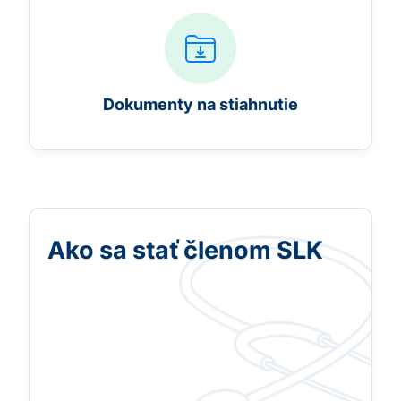
Dokumenty na stiahnutie
Ako sa stať členom SLK