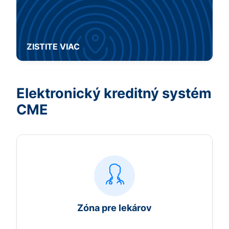
ZISTITE VIAC
Elektronický kreditný systém
CME
Zóna pre lekárov