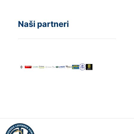
Naši partneri