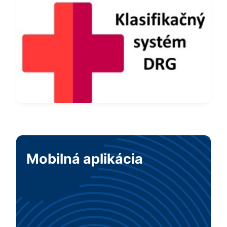
Mobilná aplikácia