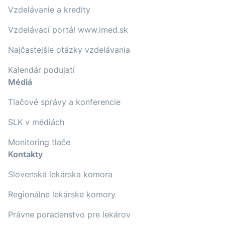
Vzdelávanie a kredity
Vzdelávací portál www.imed.sk
Najčastejšie otázky vzdelávania
Kalendár podujatí
Médiá
Tlačové správy a konferencie
SLK v médiách
Monitoring tlače
Kontakty
Slovenská lekárska komora
Regionálne lekárske komory
Právne poradenstvo pre lekárov