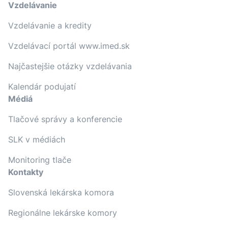
Vzdelávanie
Vzdelávanie a kredity
Vzdelávací portál www.imed.sk
Najčastejšie otázky vzdelávania
Kalendár podujatí
Médiá
Tlačové správy a konferencie
SLK v médiách
Monitoring tlače
Kontakty
Slovenská lekárska komora
Regionálne lekárske komory