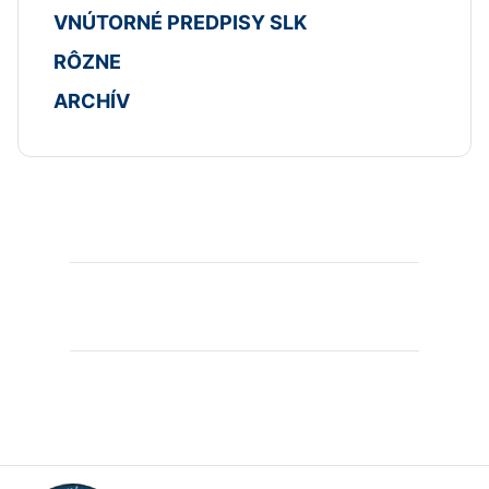
VNÚTORNÉ PREDPISY SLK
RÔZNE
ARCHÍV