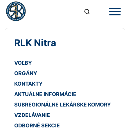
RLK Nitra
VOĽBY
ORGÁNY
KONTAKTY
AKTUÁLNE INFORMÁCIE
SUBREGIONÁLNE LEKÁRSKE KOMORY
VZDELÁVANIE
ODBORNÉ SEKCIE