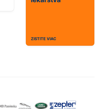
ZISTITE VIAC