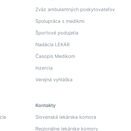
Zväz ambulantných poskytovateľov
Spolupráca s medikmi
Športové podujatia
Nadácia LEKÁR
Časopis Medikom
Inzercia
Verejná vyhláška
Kontakty
cie
Slovenská lekárska komora
Regionálne lekárske komory