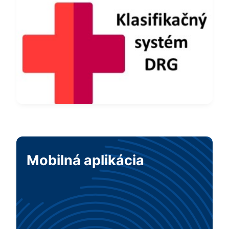
Mobilná aplikácia