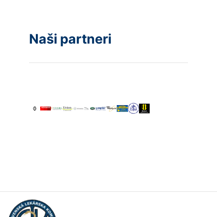
Naši partneri