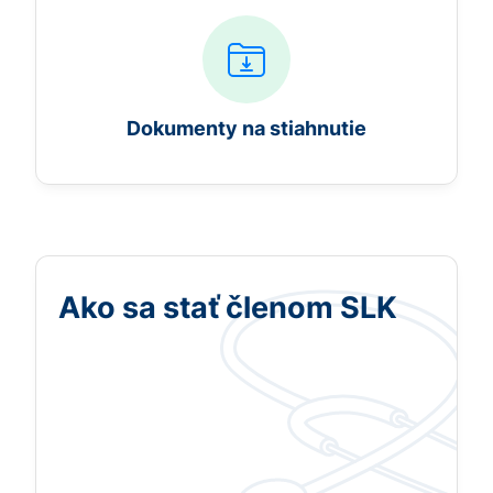
Dokumenty na stiahnutie
Ako sa stať členom SLK