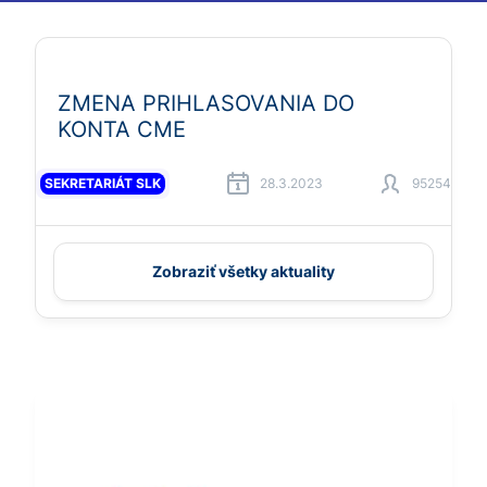
ZMENA PRIHLASOVANIA DO
KONTA CME
SEKRETARIÁT SLK
28.3.2023
95254
Zobraziť všetky aktuality