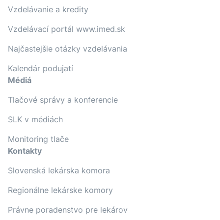
Vzdelávanie a kredity
Vzdelávací portál www.imed.sk
Najčastejšie otázky vzdelávania
Kalendár podujatí
Médiá
Tlačové správy a konferencie
SLK v médiách
Monitoring tlače
Kontakty
Slovenská lekárska komora
Regionálne lekárske komory
Právne poradenstvo pre lekárov