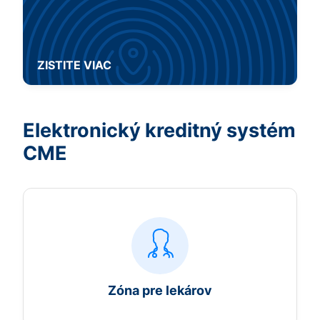
ZISTITE VIAC
Elektronický kreditný systém
CME
Zóna pre lekárov