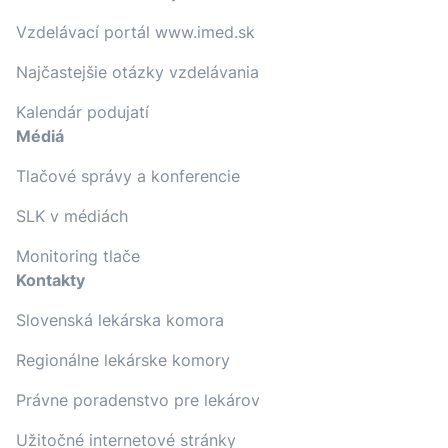
Vzdelávací portál www.imed.sk
Najčastejšie otázky vzdelávania
Kalendár podujatí
Médiá
Tlačové správy a konferencie
SLK v médiách
Monitoring tlače
Kontakty
Slovenská lekárska komora
Regionálne lekárske komory
Právne poradenstvo pre lekárov
Užitočné internetové stránky