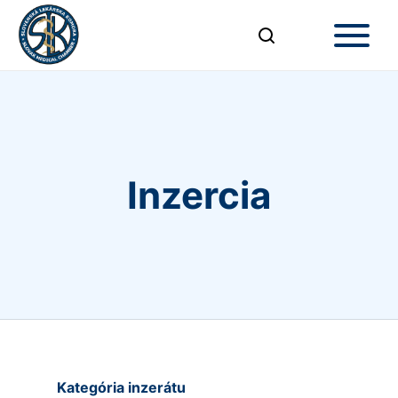
Inzercia
Kategória inzerátu