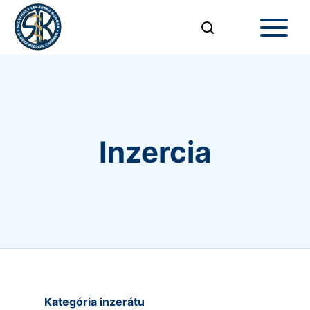
Inzercia
Kategória inzerátu