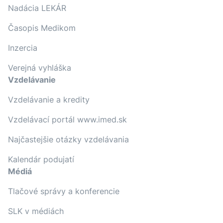
Nadácia LEKÁR
Časopis Medikom
Inzercia
Verejná vyhláška
Vzdelávanie
Vzdelávanie a kredity
Vzdelávací portál www.imed.sk
Najčastejšie otázky vzdelávania
Kalendár podujatí
Médiá
Tlačové správy a konferencie
SLK v médiách