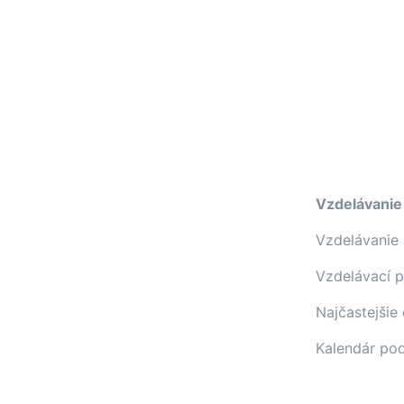
Vzdelávanie
Vzdelávanie 
Vzdelávací 
Najčastejšie
Kalendár pod