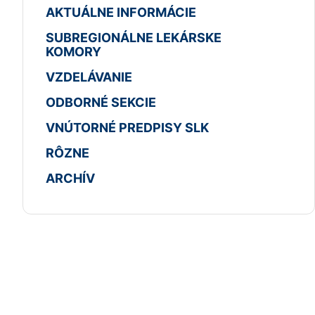
AKTUÁLNE INFORMÁCIE
SUBREGIONÁLNE LEKÁRSKE
KOMORY
VZDELÁVANIE
ODBORNÉ SEKCIE
VNÚTORNÉ PREDPISY SLK
RÔZNE
ARCHÍV