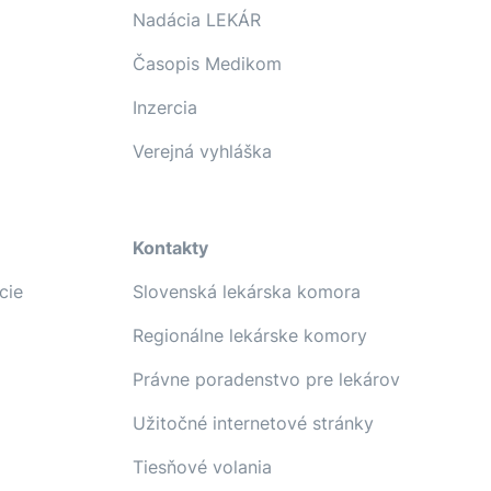
Nadácia LEKÁR
Časopis Medikom
Inzercia
Verejná vyhláška
Kontakty
cie
Slovenská lekárska komora
Regionálne lekárske komory
Právne poradenstvo pre lekárov
Užitočné internetové stránky
Tiesňové volania