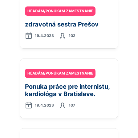
HĽADÁM/PONÚKAM ZAMESTNANIE
zdravotná sestra Prešov
19.4.2023
102
HĽADÁM/PONÚKAM ZAMESTNANIE
Ponuka práce pre internistu,
kardiológa v Bratislave.
19.4.2023
107