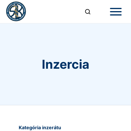
Inzercia
Kategória inzerátu