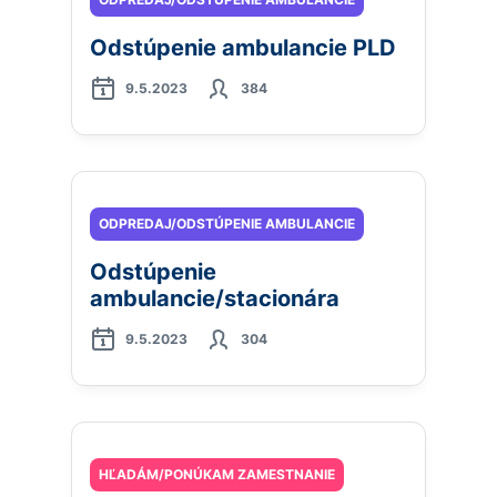
Odstúpenie ambulancie PLD
9.5.2023
384
ODPREDAJ/ODSTÚPENIE AMBULANCIE
Odstúpenie
ambulancie/stacionára
9.5.2023
304
HĽADÁM/PONÚKAM ZAMESTNANIE