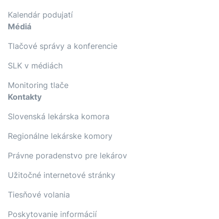
Kalendár podujatí
Médiá
Tlačové správy a konferencie
SLK v médiách
Monitoring tlače
Kontakty
Slovenská lekárska komora
Regionálne lekárske komory
Právne poradenstvo pre lekárov
Užitočné internetové stránky
Tiesňové volania
Poskytovanie informácií