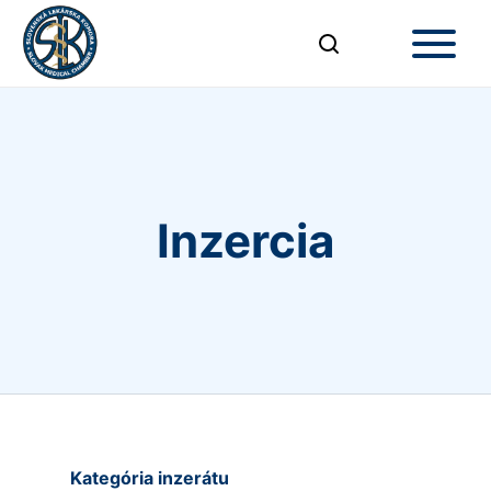
Inzercia
Kategória inzerátu