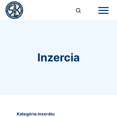
Inzercia
Kategória inzerátu