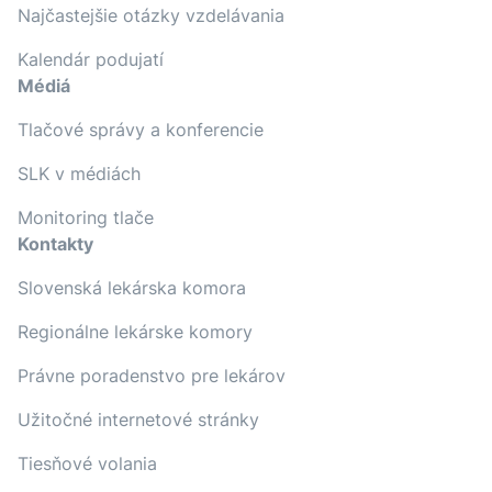
Najčastejšie otázky vzdelávania
Kalendár podujatí
Médiá
Tlačové správy a konferencie
SLK v médiách
Monitoring tlače
Kontakty
Slovenská lekárska komora
Regionálne lekárske komory
Právne poradenstvo pre lekárov
Užitočné internetové stránky
Tiesňové volania