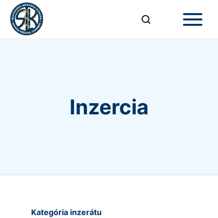
Inzercia
Kategória inzerátu