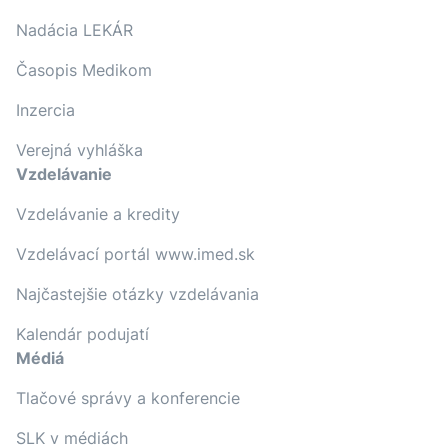
Nadácia LEKÁR
Časopis Medikom
Inzercia
Verejná vyhláška
Vzdelávanie
Vzdelávanie a kredity
Vzdelávací portál www.imed.sk
Najčastejšie otázky vzdelávania
Kalendár podujatí
Médiá
Tlačové správy a konferencie
SLK v médiách