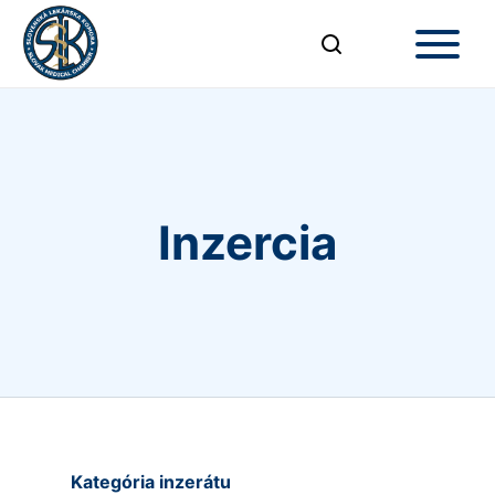
Inzercia
Kategória inzerátu