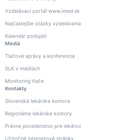
Vzdelávací portál www.imed.sk
Najčastejšie otázky vzdelávania
Kalendár podujatí
Médiá
Tlačové správy a konferencie
SLK v médiách
Monitoring tlače
Kontakty
Slovenská lekárska komora
Regionálne lekárske komory
Právne poradenstvo pre lekárov
Užitočné internetové stránky