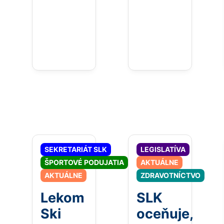
SEKRETARIÁT SLK
LEGISLATÍVA
ŠPORTOVÉ PODUJATIA
AKTUÁLNE
AKTUÁLNE
ZDRAVOTNÍCTVO
Lekom
SLK
Ski
oceňuje,