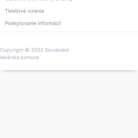
Tiesňové volania
Poskytovanie informácií
Copyright © 2022 Slovenská
lekárska komora