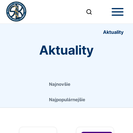
Aktuality
Aktuality
Najnovšie
Najpopulárnejšie