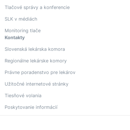
Tlačové správy a konferencie
SLK v médiách
Monitoring tlače
Kontakty
Slovenská lekárska komora
Regionálne lekárske komory
Právne poradenstvo pre lekárov
Užitočné internetové stránky
Tiesňové volania
Poskytovanie informácií