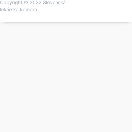
Copyright © 2022 Slovenská
lekárska komora