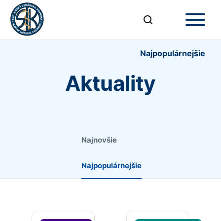
Najpopulárnejšie
Aktuality
Najnovšie
Najpopulárnejšie