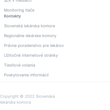
SLK v médiách
Monitoring tlače
Kontakty
Slovenská lekárska komora
Regionálne lekárske komory
Právne poradenstvo pre lekárov
Užitočné internetové stránky
Tiesňové volania
Poskytovanie informácií
Copyright © 2022 Slovenská
lekárska komora