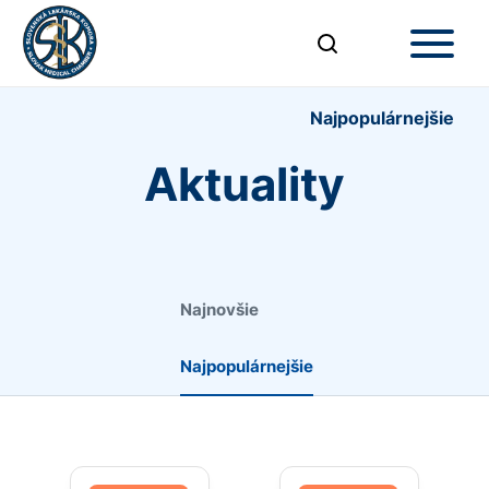
Najpopulárnejšie
Aktuality
Najnovšie
Najpopulárnejšie